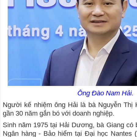
Ông Đào Nam Hải.
Người kế nhiệm ông Hải là bà Nguyễn Thị
gần 30 năm gắn bó với doanh nghiệp.
Sinh năm 1975 tại Hải Dương, bà Giang có b
Ngân hàng - Bảo hiểm tại Đại học Nantes (