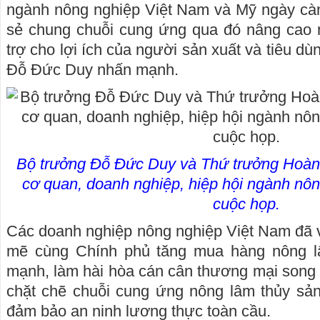
ngành nông nghiệp Việt Nam và Mỹ ngày càng
sẻ chung chuỗi cung ứng qua đó nâng cao n
trợ cho lợi ích của người sản xuất và tiêu d
Đỗ Đức Duy nhấn mạnh.
Bộ trưởng Đỗ Đức Duy và Thứ trưởng Hoàn
cơ quan, doanh nghiệp, hiệp hội ngành nô
cuộc họp.
Các doanh nghiệp nông nghiệp Việt Nam đã 
mẽ cùng Chính phủ tăng mua hàng nông l
mạnh, làm hài hòa cán cân thương mại song
chặt chẽ chuỗi cung ứng nông lâm thủy sả
đảm bảo an ninh lương thực toàn cầu.