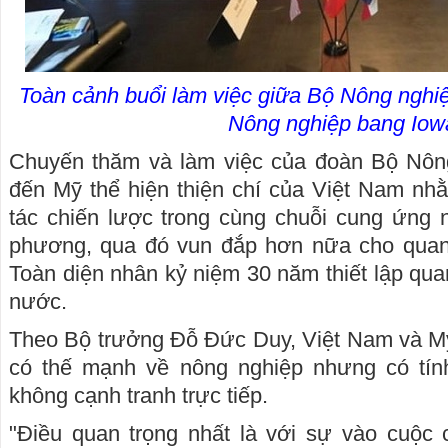
Toàn cảnh buổi làm việc giữa Bộ Nông nghiệ
Nông nghiệp bang Iow
Chuyến thăm và làm việc của đoàn Bộ Nôn
đến Mỹ thể hiện thiện chí của Việt Nam nhằ
tác chiến lược trong cùng chuỗi cung ứng 
phương, qua đó vun đắp hơn nữa cho quan
Toàn diện nhân kỷ niệm 30 năm thiết lập qua
nước.
Theo Bộ trưởng Đỗ Đức Duy, Việt Nam và Mỹ
có thế mạnh về nông nghiệp nhưng có tính
không cạnh tranh trực tiếp.
"Điều quan trọng nhất là với sự vào cuộc 