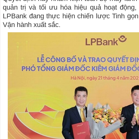
quản trị và tối ưu hóa hiệu quả hoạt động, 
LPBank đang thực hiện chiến lược Tinh gọn
Vận hành xuất sắc.