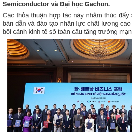
Semiconductor và Đại học Gachon.
Các thỏa thuận hợp tác này nhằm thúc đẩy 
bán dẫn và đào tạo nhân lực chất lượng cao 
bối cảnh kinh tế số toàn cầu tăng trưởng mạ