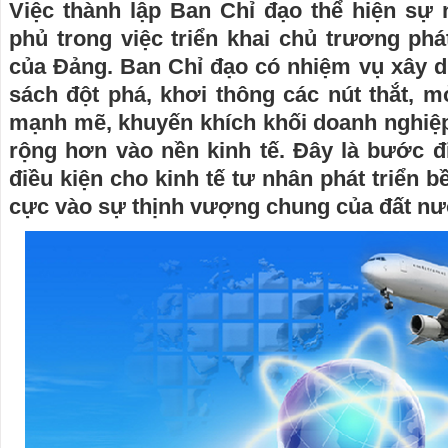
Việc thành lập Ban Chỉ đạo thể hiện sự
phủ trong việc triển khai chủ trương phát
của Đảng. Ban Chỉ đạo có nhiệm vụ xây d
sách đột phá, khơi thông các nút thắt, mở
mạnh mẽ, khuyến khích khối doanh nghiệp
rộng hơn vào nền kinh tế. Đây là bước đ
điều kiện cho kinh tế tư nhân phát triển 
cực vào sự thịnh vượng chung của đất nư