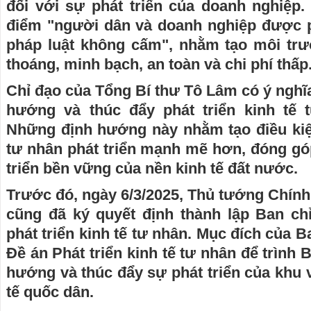
đối với sự phát triển của doanh nghiệ
điểm "người dân và doanh nghiệp được 
pháp luật không cấm", nhằm tạo môi tr
thoáng, minh bạch, an toàn và chi phí thấp
Chỉ đạo của Tổng Bí thư Tô Lâm có ý nghĩa
hướng và thúc đẩy phát triển kinh tế 
Những định hướng này nhằm tạo điều kiệ
tư nhân phát triển mạnh mẽ hơn, đóng gó
triển bền vững của nền kinh tế đất nước.
Trước đó, ngày 6/3/2025, Thủ tướng Chín
cũng đã ký quyết định thành lập Ban c
phát triển kinh tế tư nhân. Mục đích của 
Đề án Phát triển kinh tế tư nhân để trình 
hướng và thúc đẩy sự phát triển của khu 
tế quốc dân.