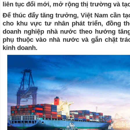
liên tục đổi mới, mở rộng thị trường và tạo 
Để thúc đẩy tăng trưởng, Việt Nam cần tạ
cho khu vực tư nhân phát triển, đồng t
doanh nghiệp nhà nước theo hướng tăng
phụ thuộc vào nhà nước và gắn chặt trá
kinh doanh.