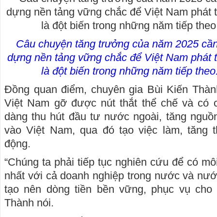
Câu chuyện tăng trưởng của năm 2025 cần
dựng nền tảng vững chắc để Việt Nam phát t
là đột biến trong những năm tiếp the
Đồng quan điểm, chuyên gia Bùi Kiến Thàn
Việt Nam gỡ được nút thắt thể chế và có c
dàng thu hút đầu tư nước ngoài, tăng nguồ
vào Việt Nam, qua đó tạo việc làm, tăng 
động.
“Chúng ta phải tiếp tục nghiên cứu để có mô
nhất với cả doanh nghiệp trong nước và nướ
tạo nên dòng tiền bền vững, phục vụ cho p
Thành nói.