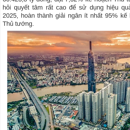
hỏi quyết tâm rất cao để sử dụng hiệu q
2025, hoàn thành giải ngân ít nhất 95% kế
Thủ tướng.