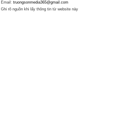
Email:
truongsonmedia365@gmail.com
Ghi rõ nguồn khi lấy thông tin từ website này