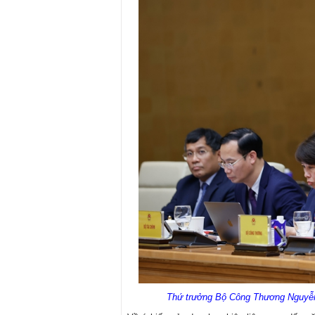
Thứ trưởng Bộ Công Thương Nguyễn 