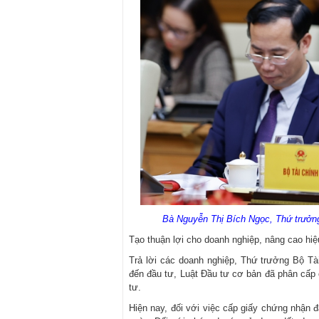
Bà Nguyễn Thị Bích Ngọc, Thứ trưởng
Tạo thuận lợi cho doanh nghiệp, nâng cao hi
Trả lời các doanh nghiệp, Thứ trưởng Bộ Tài
đến đầu tư, Luật Đầu tư cơ bản đã phân cấp c
tư.
Hiện nay, đối với việc cấp giấy chứng nhận đ