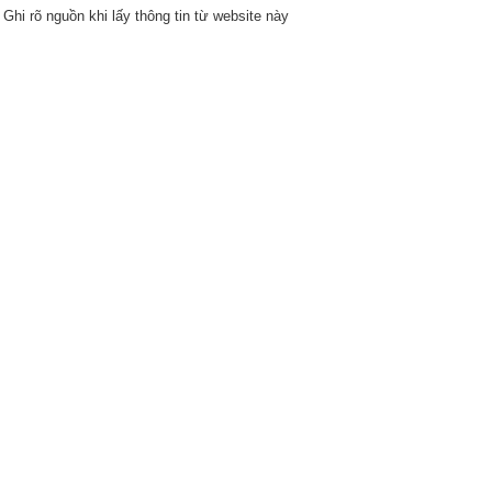
Ghi rõ nguồn khi lấy thông tin từ website này