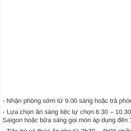
- Nhận phòng sớm từ 9.00 sáng hoặc trả phò
- Lựa chọn ăn sáng tiệc tự chọn 6.30 – 10.30
Saigon hoặc bữa sáng gọi món áp dụng đến