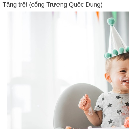
Tầng trệt (cổng Trương Quốc Dung)