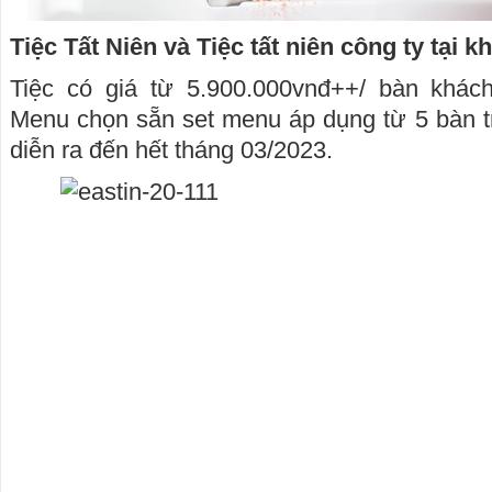
Tiệc Tất Niên và Tiệc tất niên công ty tại 
Tiệc có giá từ 5.900.000vnđ++/ bàn khác
Menu chọn sẵn set menu áp dụng từ 5 bàn tr
diễn ra đến hết tháng 03/2023.