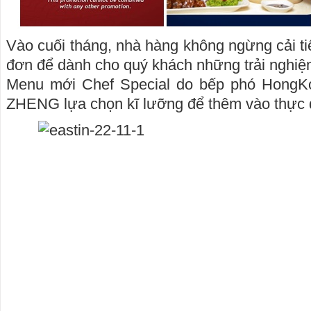
Vào cuối tháng, nhà hàng không ngừng cải ti
đơn để dành cho quý khách những trải nghiệm
Menu mới Chef Special do bếp phó Hon
ZHENG lựa chọn kĩ lưỡng để thêm vào thực 