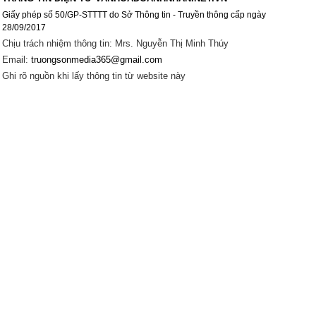
Giấy phép số 50/GP-STTTT do Sở Thông tin - Truyền thông cấp ngày
28/09/2017
Chịu trách nhiệm thông tin: Mrs. Nguyễn Thị Minh Thúy
Email:
truongsonmedia365@gmail.com
Ghi rõ nguồn khi lấy thông tin từ website này