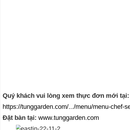
Quý khách vui lòng xem thực đơn mới tại:
https://tunggarden.com/.../menu/menu-chef-se
Đặt bàn tại:
www.tunggarden.com