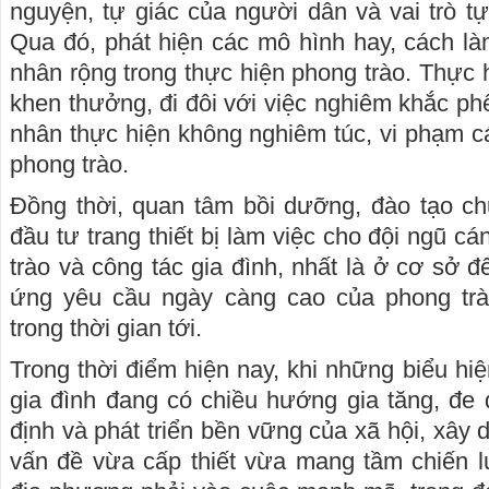
nguyện, tự giác của người dân và vai trò 
Qua đó, phát hiện các mô hình hay, cách làm
nhân rộng trong thực hiện phong trào. Thực hi
khen thưởng, đi đôi với việc nghiêm khắc ph
nhân thực hiện không nghiêm túc, vi phạm cá
phong trào.
Đồng thời, quan tâm bồi dưỡng, đào tạo c
đầu tư trang thiết bị làm việc cho đội ngũ c
trào và công tác gia đình, nhất là ở cơ sở đ
ứng yêu cầu ngày càng cao của phong trà
trong thời gian tới.
Trong thời điểm hiện nay, khi những biểu hiệ
gia đình đang có chiều hướng gia tăng, đe 
định và phát triển bền vững của xã hội, xây 
vấn đề vừa cấp thiết vừa mang tầm chiến lư