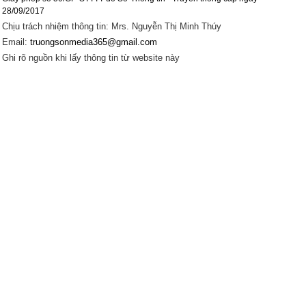
28/09/2017
Chịu trách nhiệm thông tin: Mrs. Nguyễn Thị Minh Thúy
Email:
truongsonmedia365@gmail.com
Ghi rõ nguồn khi lấy thông tin từ website này