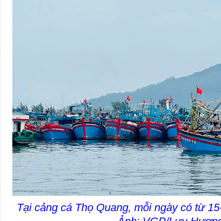
Tại cảng cá Thọ Quang, mỗi ngày có từ 15-