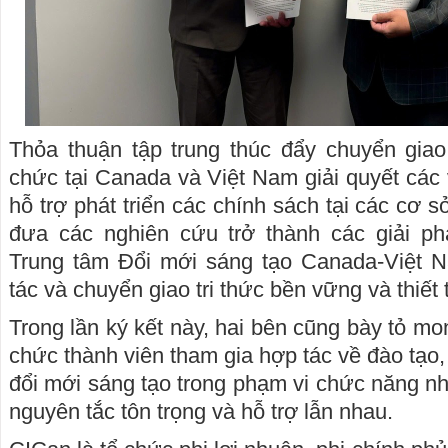
Thỏa thuận tập trung thúc đẩy chuyển giao
chức tại Canada và Việt Nam giải quyết các 
hỗ trợ phát triển các chính sách tại các cơ 
đưa các nghiên cứu trở thành các giải phá
Trung tâm Đổi mới sáng tạo Canada-Việt 
tác và chuyển giao tri thức bền vững và thiết 
Trong lần ký kết này, hai bên cũng bày tỏ m
chức thành viên tham gia hợp tác về đào tạo,
đổi mới sáng tạo trong phạm vi chức năng nh
nguyên tắc tôn trọng và hỗ trợ lẫn nhau.