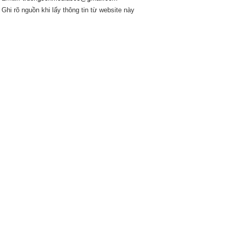
Ghi rõ nguồn khi lấy thông tin từ website này