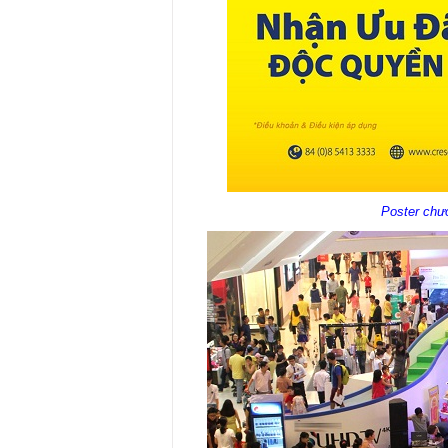
Poster chư