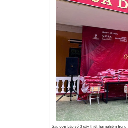
Sau cơn bão số 3 gây thiệt hại nghiêm trọng