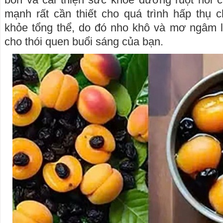
mạnh rất cần thiết cho quá trình hấp thụ 
khỏe tổng thể, do đó nho khô và mơ ngâm 
cho thói quen buổi sáng của bạn.