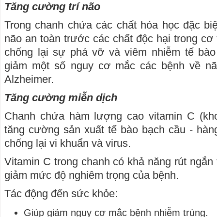
Tăng cường trí não
Trong chanh chứa các chất hóa học đặc biệ
não an toàn trước các chất độc hại trong cơ
chống lại sự phá vỡ và viêm nhiễm tế bào 
giảm một số nguy cơ mắc các bệnh về nã
Alzheimer.
Tăng cường miễn dịch
Chanh chứa hàm lượng cao vitamin C (kho
tăng cường sản xuất tế bào bạch cầu - hàn
chống lại vi khuẩn và virus.
Vitamin C trong chanh có khả năng rút ngắn 
giảm mức độ nghiêm trọng của bệnh.
Tác động đến sức khỏe:
Giúp giảm nguy cơ mắc bệnh nhiễm trùng.