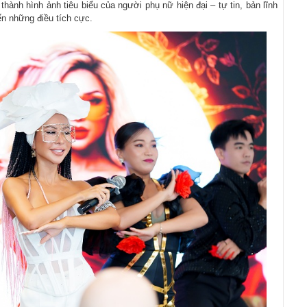
thành hình ảnh tiêu biểu của người phụ nữ hiện đại – tự tin, bản lĩnh
n những điều tích cực.