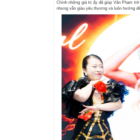
Chính những giá trị ấy đã giúp Vân Phạm trở 
nhưng vẫn giàu yêu thương và luôn hướng đế