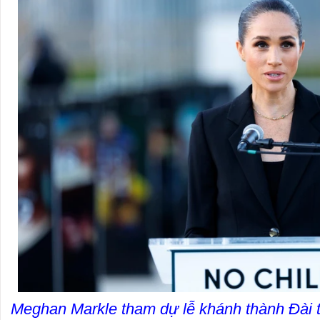
Meghan Markle tham dự lễ khánh thành Đài 