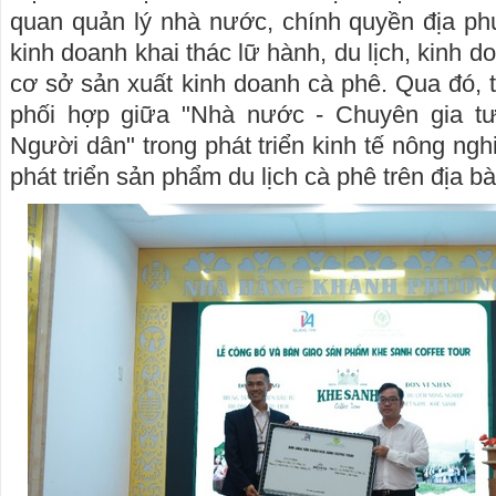
quan quản lý nhà nước, chính quyền địa ph
kinh doanh khai thác lữ hành, du lịch, kinh 
cơ sở sản xuất kinh doanh cà phê. Qua đó, t
phối hợp giữa "Nhà nước - Chuyên gia tư
Người dân" trong phát triển kinh tế nông ng
phát triển sản phẩm du lịch cà phê trên địa bà