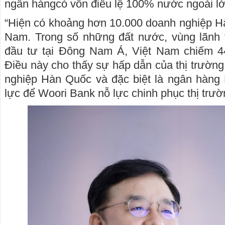
ngân hàngcó vốn điều lệ 100% nước ngoài lớ
“Hiện có khoảng hơn 10.000 doanh nghiệp H
Nam. Trong số những đất nước, vùng lãnh
đầu tư tại Đông Nam Á, Việt Nam chiếm 4
Điều này cho thấy sự hấp dẫn của thị trường
nghiệp Hàn Quốc và đặc biệt là ngân hàng
lực để Woori Bank nỗ lực chinh phục thị trườ