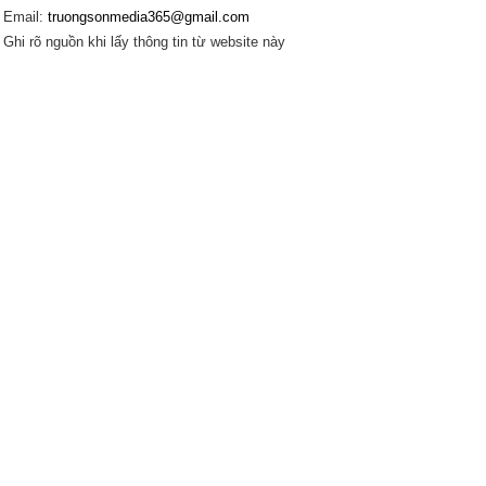
Email:
truongsonmedia365@gmail.com
Ghi rõ nguồn khi lấy thông tin từ website này