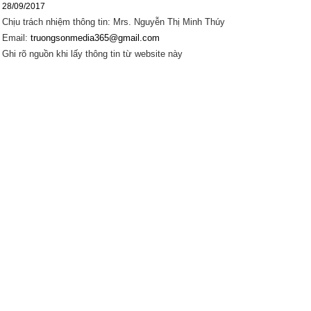
28/09/2017
Chịu trách nhiệm thông tin: Mrs. Nguyễn Thị Minh Thúy
Email:
truongsonmedia365@gmail.com
Ghi rõ nguồn khi lấy thông tin từ website này