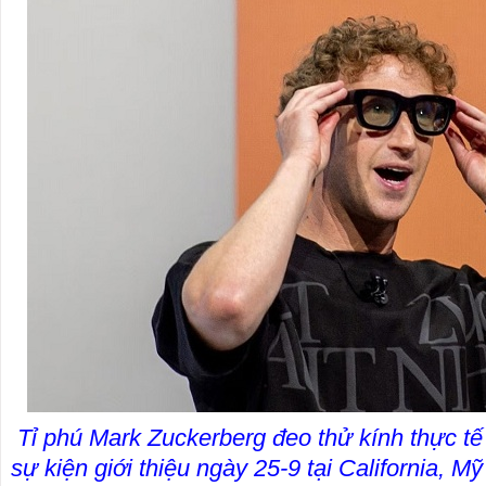
Tỉ phú Mark Zuckerberg đeo thử kính thực tế
sự kiện giới thiệu ngày 25-9 tại California