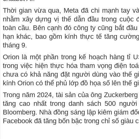
Thời gian vừa qua, Meta đã chi mạnh tay và
nhằm xây dựng vị thế dẫn đầu trong cuộc đu
toàn cầu. Bên cạnh đó công ty cũng bắt đầu 
hạn khác, bao gồm kính thực tế tăng cường
tháng 9.
Orion là một phần trong kế hoạch hàng tỉ 
trong việc hiện thực hóa tham vọng điện toá
chưa có khả năng đặt người dùng vào thế g
kính Orion có thể phủ lớp đồ họa số lên thế gi
Trong năm 2024, tài sản của ông Zuckerberg
tăng cao nhất trong danh sách 500 người 
Bloomberg. Nhà đồng sáng lập kiêm giám đố
Facebook đã tăng bốn bậc trong chỉ số giàu 