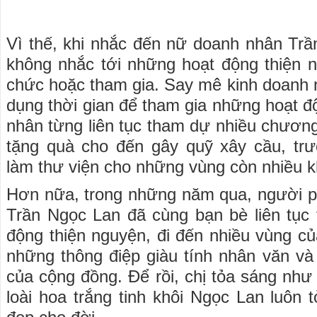
Vì thế, khi nhắc đến nữ doanh nhân Tr
không nhắc tới những hoạt động thiện 
chức hoặc tham gia. Say mê kinh doanh
dụng thời gian để tham gia những hoạt đ
nhân từng liên tục tham dự nhiều chương
tặng quà cho đến gây quỹ xây cầu, tr
làm thư viện cho những vùng còn nhiều k
Hơn nữa, trong những năm qua, người ph
Trần Ngọc Lan đã cùng bạn bè liên tục
động thiện nguyện, đi đến nhiều vùng củ
những thông điệp giàu tính nhân văn và
của cộng đồng. Để rồi, chị tỏa sáng như
loài hoa trắng tinh khôi Ngọc Lan luôn