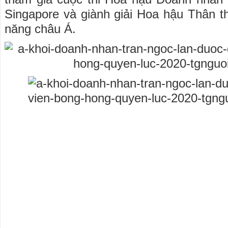
Singapore và giành giải Hoa hậu Thân 
năng châu Á.