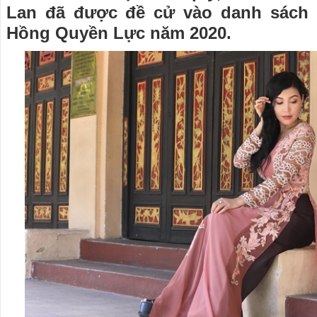
Lan đã được đề cử vào danh sách 
Hồng Quyền Lực năm 2020.