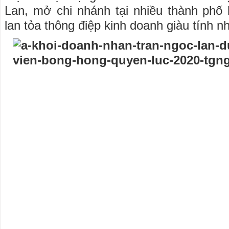
Lan, mở chi nhánh tại nhiều thành phố
lan tỏa thông điệp kinh doanh giàu tính n