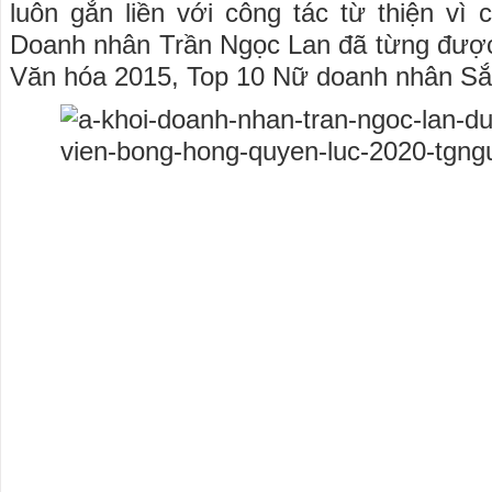
luôn gắn liền với công tác từ thiện vì
Doanh nhân Trần Ngọc Lan đã từng được
Văn hóa 2015, Top 10 Nữ doanh nhân S