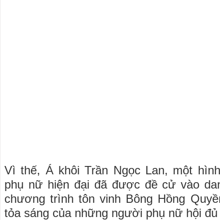
Vì thế, Á khôi Trần Ngọc Lan, một hìn
phụ nữ hiện đại đã được đề cử vào da
chương trình tôn vinh Bông Hồng Quyề
tỏa sáng của những người phụ nữ hội đủ 