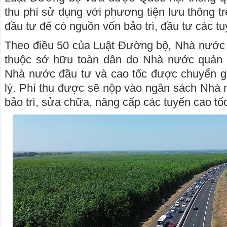
thu phí sử dụng với phương tiện lưu thông t
đầu tư để có nguồn vốn bảo trì, đầu tư các tu
Theo điều 50 của Luật Đường bộ, Nhà nước 
thuộc sở hữu toàn dân do Nhà nước quản 
Nhà nước đầu tư và cao tốc được chuyển 
lý. Phí thu được sẽ nộp vào ngân sách Nhà 
bảo trì, sửa chữa, nâng cấp các tuyến cao tố