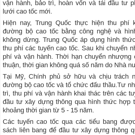
vận hành, bảo trì, hoàn vốn và tái đầu tư 
lưới cao tốc mới.
Hiện nay, Trung Quốc thực hiện thu phí
đường bộ cao tốc bằng công nghệ và hình
không dừng. Trung Quốc áp dụng hình thứ
thu phí các tuyến cao tốc. Sau khi chuyển 
phí và vận hành. Thời hạn chuyển nhượng q
thuận, thời gian không quá số năm do Nhà n
Tại Mỹ, Chính phủ sở hữu và chịu trách 
đường bộ cao tốc và tổ chức đấu thầu.Tư nh
trì, thu phí và vận hành khai thác trên các 
đầu tư xây dựng thông qua hình thức hợp 
khoảng thời gian từ 5 - 15 năm.
Các tuyến cao tốc qua các tiểu bang đượ
sách liên bang để đầu tư xây dựng thông 