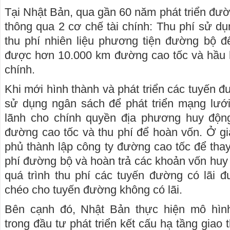
Tại Nhật Bản, qua gần 60 năm phát triển đườ
thông qua 2 cơ chế tài chính: Thu phí sử d
thu phí nhiên liệu phương tiện đường bộ đ
được hơn 10.000 km đường cao tốc và hầu 
chính.
Khi mới hình thành và phát triển các tuyến 
sử dụng ngân sách để phát triển mạng lướ
lãnh cho chính quyền địa phương huy độn
đường cao tốc và thu phí để hoàn vốn. Ở gia
phủ thành lập công ty đường cao tốc để tha
phí đường bộ và hoàn trả các khoản vốn huy 
quá trình thu phí các tuyến đường có lãi 
chéo cho tuyến đường không có lãi.
Bên cạnh đó, Nhật Bản thực hiện mô hì
trong đầu tư phát triển kết cấu hạ tầng giao