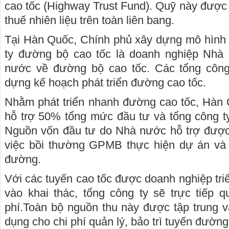
cao tốc (Highway Trust Fund). Quỹ này được 
thuế nhiên liệu trên toàn liên bang.
Tại Hàn Quốc, Chính phủ xây dựng mô hình 
ty đường bộ cao tốc là doanh nghiệp Nhà
nước về đường bộ cao tốc. Các tổng công
dựng kế hoạch phát triển đường cao tốc.
Nhằm phát triển nhanh đường cao tốc, Hàn 
hỗ trợ 50% tổng mức đầu tư và tổng công t
Nguồn vốn đầu tư do Nhà nước hỗ trợ được 
việc bồi thường GPMB thực hiện dự án và
đường.
Với các tuyến cao tốc được doanh nghiệp tri
vào khai thác, tổng công ty sẽ trực tiếp 
phí.Toàn bộ nguồn thu này được tập trung 
dụng cho chi phí quản lý, bảo trì tuyến đường