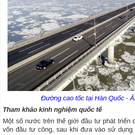
Đường cao tốc tại Hàn Quốc - 
Tham khảo kinh nghiệm quốc tế
Một số nước trên thế giới đầu tư phát triển
vốn đầu tư công, sau khi đưa vào sử dụng t