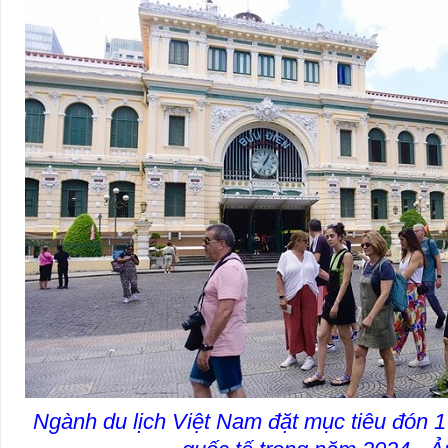
Ngành du lịch Việt Nam đặt mục tiêu đón 17