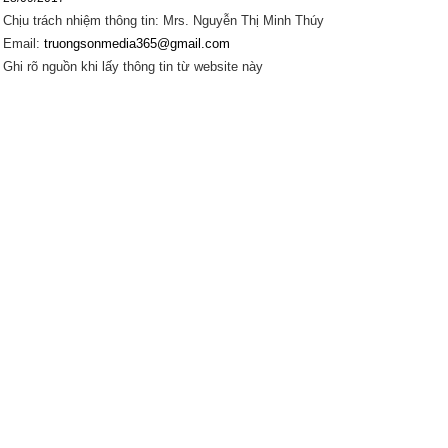
Chịu trách nhiệm thông tin: Mrs. Nguyễn Thị Minh Thúy
Email:
truongsonmedia365@gmail.com
Ghi rõ nguồn khi lấy thông tin từ website này