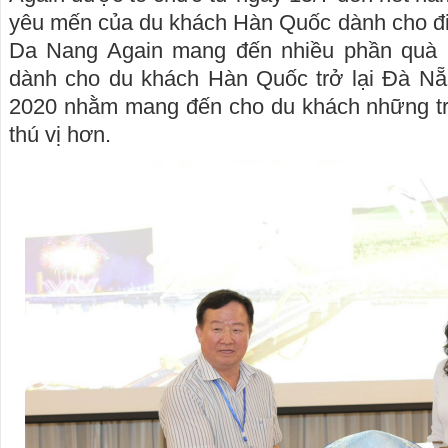
yêu mến của du khách Hàn Quốc dành cho đ
Da Nang Again mang đến nhiều phần quà l
dành cho du khách Hàn Quốc trở lại Đà Nẵ
2020 nhằm mang đến cho du khách những trả
thú vị hơn.