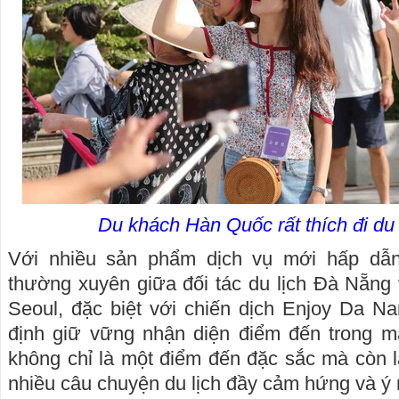
Du khách Hàn Quốc rất thích đi du
Với nhiều sản phẩm dịch vụ mới hấp dẫn
thường xuyên giữa đối tác du lịch Đà Nẵng 
Seoul, đặc biệt với chiến dịch Enjoy Da N
định giữ vững nhận diện điểm đến trong 
không chỉ là một điểm đến đặc sắc mà còn là
nhiều câu chuyện du lịch đầy cảm hứng và ý 