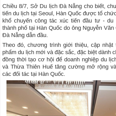
Chiều 8/7, Sở Du lịch Đà Nẵng cho biết, ch
tiến du lịch tại Seoul, Hàn Quốc được tổ chứ
khổ chuyến công tác xúc tiến đầu tư - du 
thành phố tại Hàn Quốc do ông Nguyễn Văn 
Đà Nẵng dẫn đầu.
Theo đó, chương trình giới thiệu, cập nhật
phẩm du lịch mới và đặc sắc, đặc biệt dành 
đồng thời tạo cơ hội để doanh nghiệp du l
và Thừa Thiên Huế tăng cường mở rộng và 
các đối tác tại Hàn Quốc.