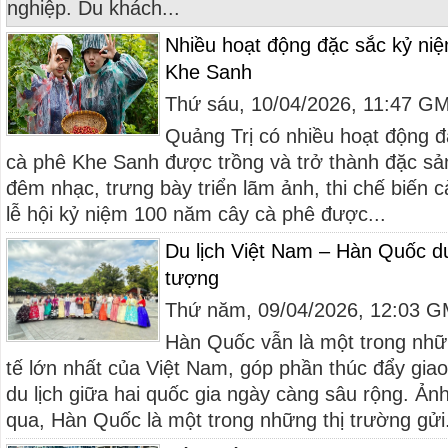
nghiệp. Du khách...
Nhiều hoạt động đặc sắc kỷ ni
Khe Sanh
Thứ sáu, 10/04/2026, 11:47 G
Quảng Trị có nhiều hoạt động đ
cà phê Khe Sanh được trồng và trở thành đặc sả
đêm nhạc, trưng bày triển lãm ảnh, thi chế biến c
lễ hội kỷ niệm 100 năm cây cà phê được...
Du lịch Việt Nam – Hàn Quốc du
tượng
Thứ năm, 09/04/2026, 12:03 
Hàn Quốc vẫn là một trong nhữ
tế lớn nhất của Việt Nam, góp phần thúc đẩy giao
du lịch giữa hai quốc gia ngày càng sâu rộng. 
qua, Hàn Quốc là một trong những thị trường gửi.