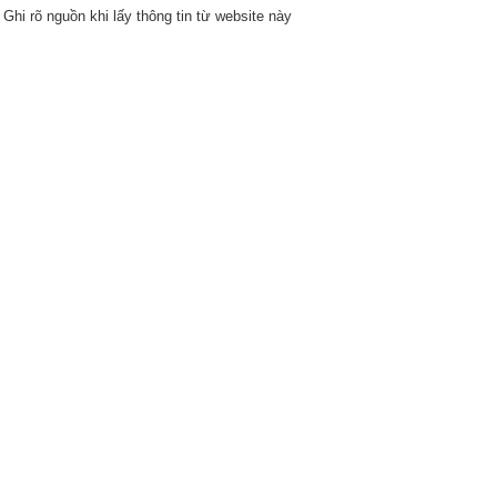
Ghi rõ nguồn khi lấy thông tin từ website này