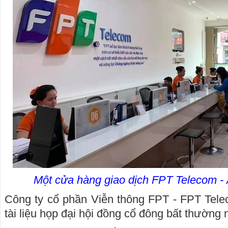
Một cửa hàng giao dịch FPT Telecom -
Công ty cổ phần Viễn thông FPT - FPT Tel
tài liệu họp đại hội đồng cổ đông bất thường