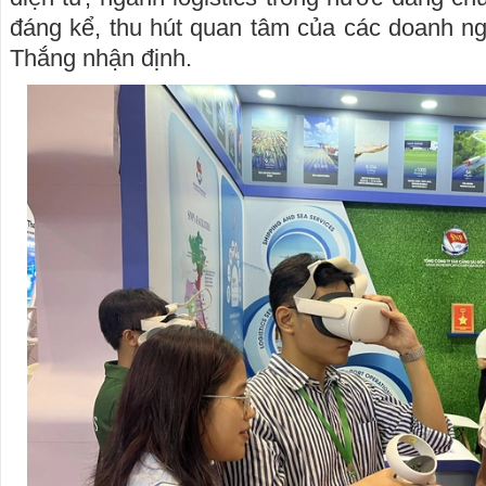
đáng kể, thu hút quan tâm của các doanh ng
Thắng nhận định.