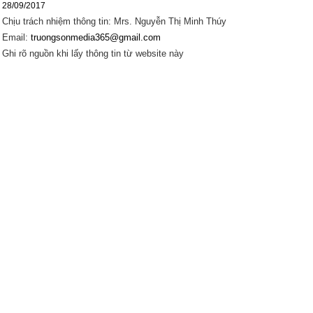
28/09/2017
Chịu trách nhiệm thông tin: Mrs. Nguyễn Thị Minh Thúy
Email:
truongsonmedia365@gmail.com
Ghi rõ nguồn khi lấy thông tin từ website này