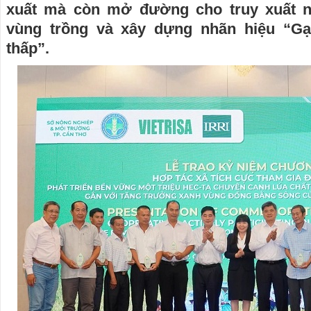
xuất mà còn mở đường cho truy xuất 
vùng trồng và xây dựng nhãn hiệu “Gạo
thấp”.