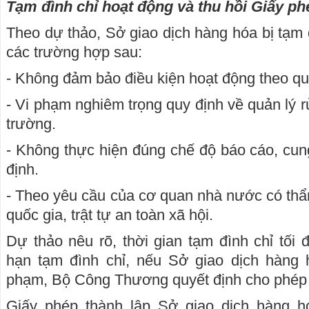
Tạm đình chỉ hoạt động và thu hồi Giấy ph
Theo dự thảo, Sở giao dịch hàng hóa bị tạm 
các trường hợp sau:
- Không đảm bảo điều kiện hoạt động theo qu
- Vi phạm nghiêm trọng quy định về quản lý rủ
trường.
- Không thực hiện đúng chế độ báo cáo, cung
định.
- Theo yêu cầu của cơ quan nhà nước có thẩm
quốc gia, trật tự an toàn xã hội.
Dự thảo nêu rõ, thời gian tạm đình chỉ tối 
hạn tạm đình chỉ, nếu Sở giao dịch hàng
phạm, Bộ Công Thương quyết định cho phép h
Giấy phép thành lập Sở giao dịch hàng hó