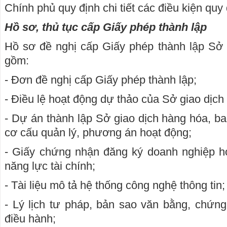
Chính phủ quy định chi tiết các điều kiện quy 
Hồ sơ, thủ tục cấp Giấy phép thành lập
Hồ sơ đề nghị cấp Giấy phép thành lập Sở 
gồm:
- Đơn đề nghị cấp Giấy phép thành lập;
- Điều lệ hoạt động dự thảo của Sở giao dịch
- Dự án thành lập Sở giao dịch hàng hóa, b
cơ cấu quản lý, phương án hoạt động;
- Giấy chứng nhận đăng ký doanh nghiệp h
năng lực tài chính;
- Tài liệu mô tả hệ thống công nghệ thông tin;
- Lý lịch tư pháp, bản sao văn bằng, chứng
điều hành;