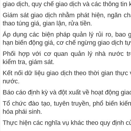
giao dịch, quy chế giao dịch và các thông tin 
Giám sát giao dịch nhằm phát hiện, ngăn c
thao túng giá, gian lận, rửa tiền.
Áp dụng các biện pháp quản lý rủi ro, bao g
hạn biến động giá, cơ chế ngừng giao dịch t
Phối hợp với cơ quan quản lý nhà nước tro
kiểm tra, giám sát.
Kết nối dữ liệu giao dịch theo thời gian thực
nước.
Báo cáo định kỳ và đột xuất về hoạt động giao
Tổ chức đào tạo, tuyên truyền, phổ biến kiế
hóa phái sinh.
Thực hiện các nghĩa vụ khác theo quy định củ