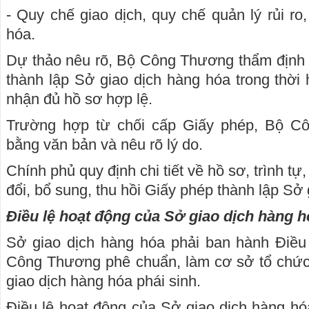
- Quy chế giao dịch, quy chế quản lý rủi ro
hóa.
Dự thảo nêu rõ, Bộ Công Thương thẩm định 
thành lập Sở giao dịch hàng hóa trong thời
nhận đủ hồ sơ hợp lệ.
Trường hợp từ chối cấp Giấy phép, Bộ Cô
bằng văn bản và nêu rõ lý do.
Chính phủ quy định chi tiết về hồ sơ, trình tự,
đổi, bổ sung, thu hồi Giấy phép thành lập Sở
Điều lệ hoạt động của Sở giao dịch hàng h
Sở giao dịch hàng hóa phải ban hành Điều
Công Thương phê chuẩn, làm cơ sở tổ chức 
giao dịch hàng hóa phái sinh.
Điều lệ hoạt động của Sở giao dịch hàng hó