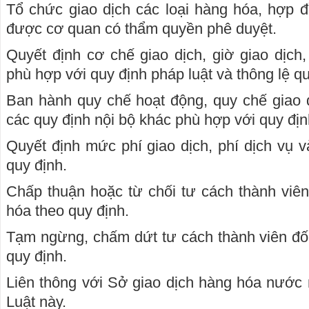
Tổ chức giao dịch các loại hàng hóa, hợp 
được cơ quan có thẩm quyền phê duyệt.
Quyết định cơ chế giao dịch, giờ giao dịch
phù hợp với quy định pháp luật và thông lệ qu
Ban hành quy chế hoạt động, quy chế giao 
các quy định nội bộ khác phù hợp với quy địn
Quyết định mức phí giao dịch, phí dịch vụ v
quy định.
Chấp thuận hoặc từ chối tư cách thành viê
hóa theo quy định.
Tạm ngừng, chấm dứt tư cách thành viên đối
quy định.
Liên thông với Sở giao dịch hàng hóa nước 
Luật này.