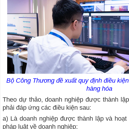
Bộ Công Thương đề xuất quy định điều kiện 
hàng hóa
Theo dự thảo, doanh nghiệp được thành lập
phải đáp ứng các điều kiện sau:
a) Là doanh nghiệp được thành lập và hoạt
pháp luật về doanh nghiệp;