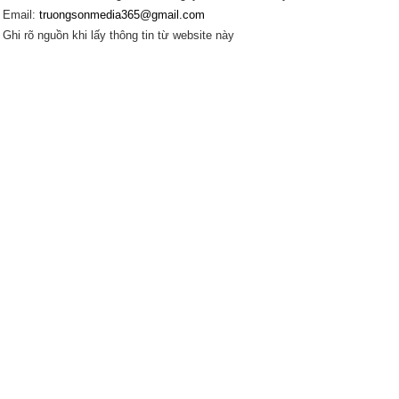
Email:
truongsonmedia365@gmail.com
Ghi rõ nguồn khi lấy thông tin từ website này