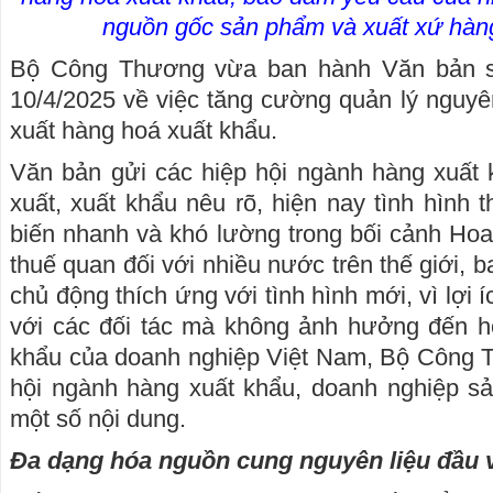
nguồn gốc sản phẩm và xuất xứ hàn
Bộ Công Thương vừa ban hành Văn bản 
10/4/2025 về việc tăng cường quản lý nguyê
xuất hàng hoá xuất khẩu.
Văn bản gửi các hiệp hội ngành hàng xuất 
xuất, xuất khẩu nêu rõ, hiện nay tình hình 
biến nhanh và khó lường trong bối cảnh Ho
thuế quan đối với nhiều nước trên thế giới,
chủ động thích ứng với tình hình mới, vì lợi 
với các đối tác mà không ảnh hưởng đến ho
khẩu của doanh nghiệp Việt Nam, Bộ Công T
hội ngành hàng xuất khẩu, doanh nghiệp sả
một số nội dung.
Đa dạng hóa nguồn cung nguyên liệu đầu 