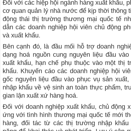
Đối với các hiệp hội ngành hàng xuất khẩu, p
cơ quan quản lý nhà nước để kịp thời thông t
động thái thị trường thương mại quốc tế 
dẫn các doanh nghiệp hội viên chủ động ph
và xuất khẩu.
Bên cạnh đó, là đầu mối hỗ trợ doanh nghi
dạng hoá nguồn cung nguyên liệu đầu vào
xuất khẩu, hạn chế phụ thuộc vào một thị 
khẩu. Khuyến cáo các doanh nghiệp hội vi
gốc nguyên liệu đầu vào phục vụ sản xuất
nhập khẩu về vệ sinh an toàn thực phẩm, tru
gian lận xuất xứ hàng hoá.
Đối với doanh nghiệp xuất khẩu, chủ động 
ứng với tình hình thương mại quốc tế mới t
hàng, đối tác từ các thị trường nhập khẩu