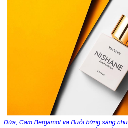
Dứa, Cam Bergamot và Bưởi bừng sáng như