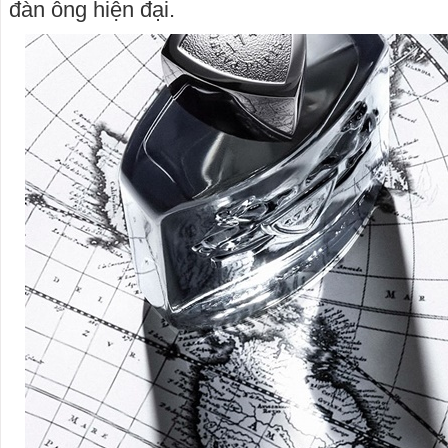
đàn ông hiện đại.