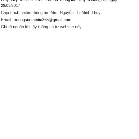
28/09/2017
Chịu trách nhiệm thông tin: Mrs. Nguyễn Thị Minh Thúy
Email:
truongsonmedia365@gmail.com
Ghi rõ nguồn khi lấy thông tin từ website này