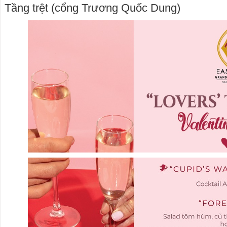
Tầng trệt (cổng Trương Quốc Dung)