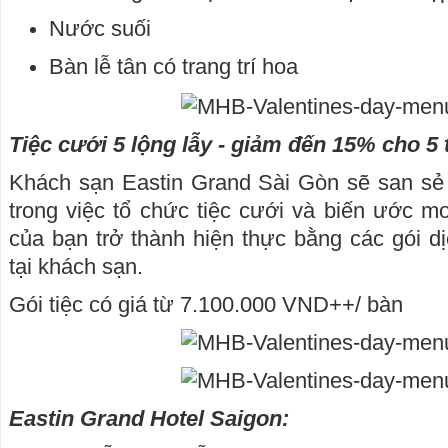
Nước suối
Bàn lễ tân có trang trí hoa
Tiệc cưới 5 lộng lẫy - giảm đến 15% cho 5 
Khách sạn Eastin Grand Sài Gòn sẽ san sẻ 
trong việc tổ chức tiệc cưới và biến ước 
của bạn trở thành hiện thực bằng các gói dị
tại khách sạn.
Gói tiệc có giá từ 7.100.000 VND++/ bàn
Eastin Grand Hotel Saigon: