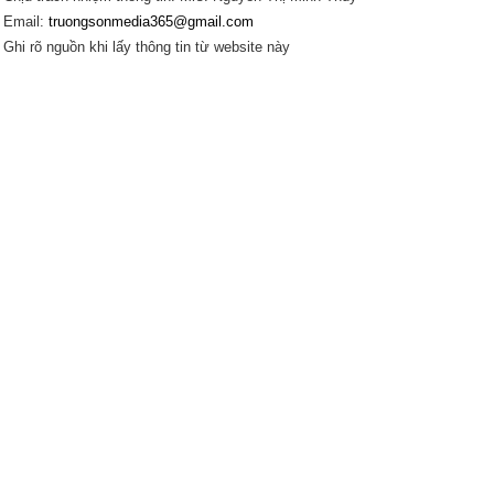
Email:
truongsonmedia365@gmail.com
Ghi rõ nguồn khi lấy thông tin từ website này