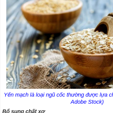
Yến mạch là loại ngũ cốc thường được lựa 
Adobe Stock)
Bổ sung chất xơ