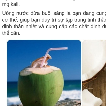
mg kali.
Uống nước dừa buổi sáng là bạn đang cung 
cơ thể, giúp bạn duy trì sự tập trung tinh t
định thân nhiệt và cung cấp các chất dinh
thể cần.