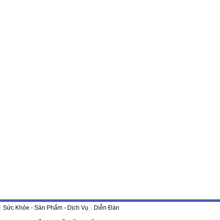
Sức Khỏe - Sản Phẩm - Dịch Vụ
Diễn Đàn