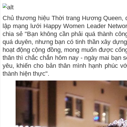
Chủ thương hiệu Thời trang Hương Queen, đ
lập mạng lưới Happy Women Leader Networ
chia sẻ "Bạn không cần phải quá thành côn
quá duyên, nhưng bạn có tinh thần xây dựng
hoạt động cộng đồng, mong muốn được cống 
thân thì chắc chắn hôm nay - ngày mai bạn 
yêu, khiến cho bản thân mình hạnh phúc v
thành hiện thực".