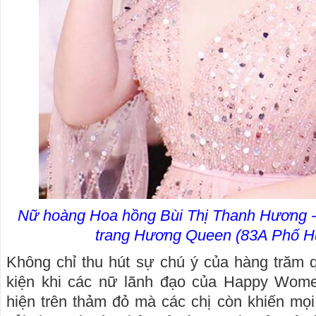
Nữ hoàng Hoa hồng Bùi Thị Thanh Hương -
trang Hương Queen (83A Phố Hu
Không chỉ thu hút sự chú ý của hàng trăm 
kiện khi các nữ lãnh đạo của Happy Wome
hiện trên thảm đỏ mà các chị còn khiến mọi 