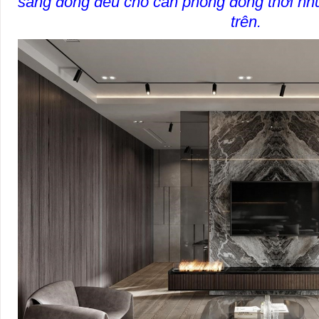
sáng đồng đều cho căn phòng đồng thời nh
trên.