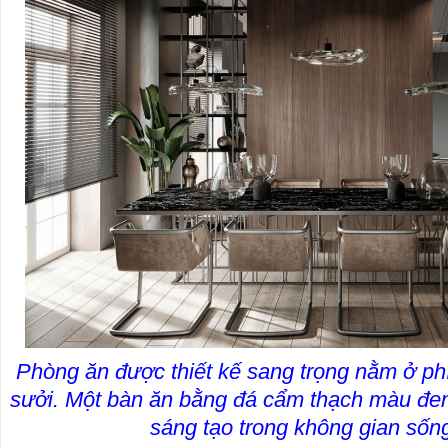
Phòng ăn được thiết kế sang trọng nằm ở phí
sưởi. Một bàn ăn bằng đá cẩm thạch màu đe
sáng tạo trong không gian sống