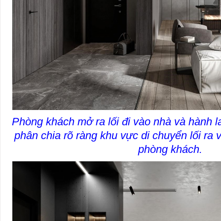
Phòng khách mở ra lối đi vào nhà và hành l
phân chia rõ ràng khu vực di chuyển lối ra 
phòng khách.