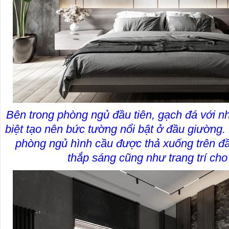
Bên trong phòng ngủ đầu tiên, gạch đá với 
biệt tạo nên bức tường nổi bật ở đầu giường. 
phòng ngủ hình cầu được thả xuống trên đầ
thắp sáng cũng như trang trí ch