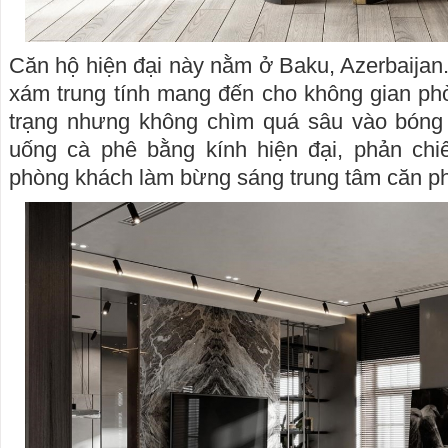
Căn hộ hiện đại này nằm ở Baku, Azerbaija
xám trung tính mang đến cho không gian ph
trạng nhưng không chìm quá sâu vào bóng t
uống cà phê bằng kính hiện đại, phản ch
phòng khách làm bừng sáng trung tâm căn p