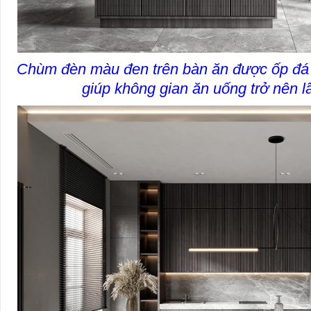
Chùm đèn màu đen trên bàn ăn được ốp đá 
giúp không gian ăn uống trở nên 