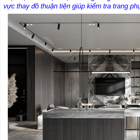
vực thay đồ thuận tiện giúp kiểm tra trang phụ