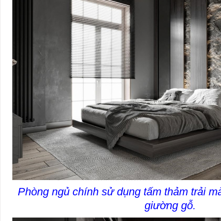
Phòng ngủ chính sử dụng tấm thảm trải m
giường gỗ.