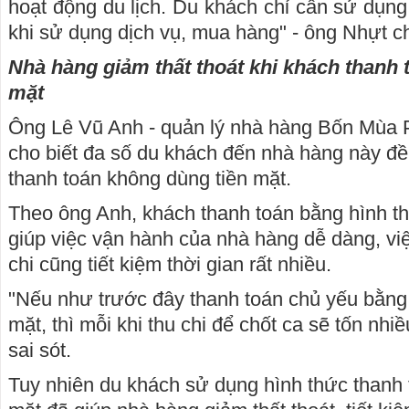
hoạt động du lịch. Du khách chỉ cần sử dụng đ
khi sử dụng dịch vụ, mua hàng" - ông Nhựt c
Nhà hàng giảm thất thoát khi khách thanh 
mặt
Ông Lê Vũ Anh - quản lý nhà hàng Bốn Mùa P
cho biết đa số du khách đến nhà hàng này đ
thanh toán không dùng tiền mặt.
Theo ông Anh, khách thanh toán bằng hình t
giúp việc vận hành của nhà hàng dễ dàng, việ
chi cũng tiết kiệm thời gian rất nhiều.
"Nếu như trước đây thanh toán chủ yếu bằng 
mặt, thì mỗi khi thu chi để chốt ca sẽ tốn nhiề
sai sót.
Tuy nhiên du khách sử dụng hình thức thanh 