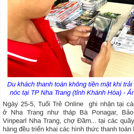
Du khách thanh toán không tiền mặt khi trả
nóc tại TP Nha Trang (tỉnh Khánh Hòa)
Ngày 25-5, Tuổi Trẻ Online ghi nhận tại các
ở Nha Trang như tháp Bà Ponagar, Bảo
Vinpearl Nha Trang, chợ Đầm... tại các quầy
hàng đều triển khai các hình thức thanh toán