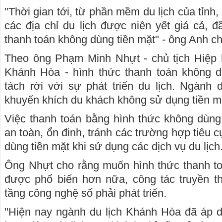
"Thời gian tới, từ phần mềm du lịch của tỉnh,
các địa chỉ du lịch được niên yết giá cả, đ
thanh toán không dùng tiền mặt" - ông Anh ch
Theo ông Phạm Minh Nhựt - chủ tịch Hiệp h
Khánh Hòa - hình thức thanh toán không d
tách rời với sự phát triển du lịch. Ngành
khuyến khích du khách không sử dụng tiền m
Việc thanh toán bằng hình thức không dùng
an toàn, ổn đinh, tránh các trường hợp tiêu c
dùng tiền mặt khi sử dụng các dịch vụ du lịch
Ông Nhựt cho rằng muốn hình thức thanh to
được phổ biến hơn nữa, công tác truyền th
tầng công nghệ số phải phát triển.
"Hiện nay ngành du lịch Khánh Hòa đã áp 