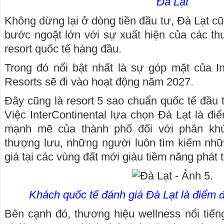
Đà Lạt
Không dừng lại ở dòng tiền đầu tư, Đà Lạt c
bước ngoặt lớn với sự xuất hiện của các t
resort quốc tế hàng đầu.
Trong đó nổi bật nhất là sự góp mặt của In
Resorts sẽ đi vào hoạt động năm 2027.
Đây cũng là resort 5 sao chuẩn quốc tế đầu ti
Việc InterContinental lựa chọn Đà Lạt là đi
mạnh mẽ của thành phố đối với phân kh
thượng lưu, những người luôn tìm kiếm nhữ
giá tại các vùng đất mới giàu tiềm năng phát t
Khách quốc tế đánh giá Đà Lạt là điểm 
Bên cạnh đó, thương hiệu wellness nổi tiến