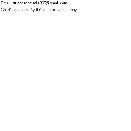
Email:
truongsonmedia365@gmail.com
Ghi rõ nguồn khi lấy thông tin từ website này