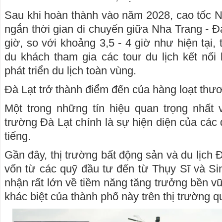
Sau khi hoàn thành vào năm 2028, cao tốc Nh
ngắn thời gian di chuyển giữa Nha Trang - Đ
giờ, so với khoảng 3,5 - 4 giờ như hiện tại, 
du khách tham gia các tour du lịch kết nối 
phát triển du lịch toàn vùng.
Đà Lạt trở thành điểm đến của hàng loạt thư
Một trong những tín hiệu quan trọng nhất 
trường Đà Lạt chính là sự hiện diện của các
tiếng.
Gần đây, thị trường bất động sản và du lịch
vốn từ các quỹ đầu tư đến từ Thụy Sĩ và Si
nhận rất lớn về tiềm năng tăng trưởng bền vữ
khác biệt của thành phố này trên thị trường q