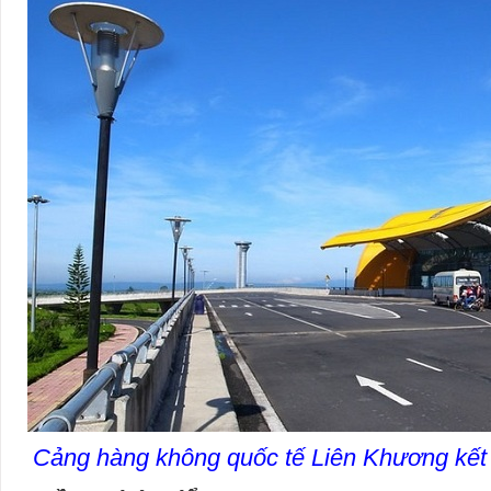
Cảng hàng không quốc tế Liên Khương kết n