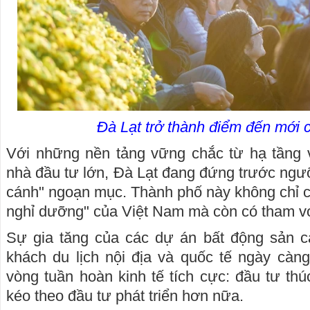
Đà Lạt trở thành điểm đến mới c
Với những nền tảng vững chắc từ hạ tầng 
nhà đầu tư lớn, Đà Lạt đang đứng trước ngư
cánh" ngoạn mục. Thành phố này không chỉ củ
nghỉ dưỡng" của Việt Nam mà còn có tham v
Sự gia tăng của các dự án bất động sản c
khách du lịch nội địa và quốc tế ngày càn
vòng tuần hoàn kinh tế tích cực: đầu tư thúc 
kéo theo đầu tư phát triển hơn nữa.