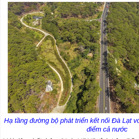
Hạ tầng đường bộ phát triển kết nối Đà Lạt vớ
điểm cả nước