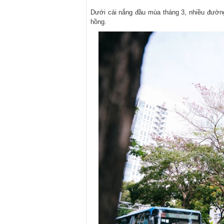
Dưới cái nắng đầu mùa tháng 3, nhiều đường
hồng.