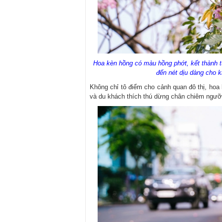
Hoa kèn hồng có màu hồng phớt, kết thành 
đến nét dịu dàng cho
Không chỉ tô điểm cho cảnh quan đô thị, ho
và du khách thích thú dừng chân chiêm ngưỡ