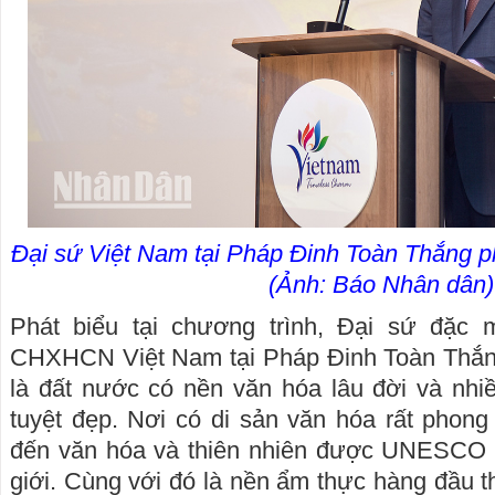
Đại sứ Việt Nam tại Pháp Đinh Toàn Thắng ph
(Ảnh: Báo Nhân dân)
Phát biểu tại chương trình, Đại sứ đặc
CHXHCN Việt Nam tại Pháp Đinh Toàn Thắn
là đất nước có nền văn hóa lâu đời và nhi
tuyệt đẹp. Nơi có di sản văn hóa rất phong
đến văn hóa và thiên nhiên được UNESCO c
giới. Cùng với đó là nền ẩm thực hàng đầu t