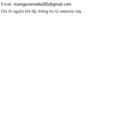
Email:
truongsonmedia365@gmail.com
Ghi rõ nguồn khi lấy thông tin từ website này