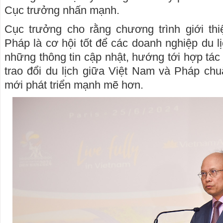
Cục trưởng nhấn mạnh.
Cục trưởng cho rằng chương trình giới thi
Pháp là cơ hội tốt để các doanh nghiệp du l
những thông tin cập nhật, hướng tới hợp tác
trao đổi du lịch giữa Việt Nam và Pháp chu
mới phát triển mạnh mẽ hơn.