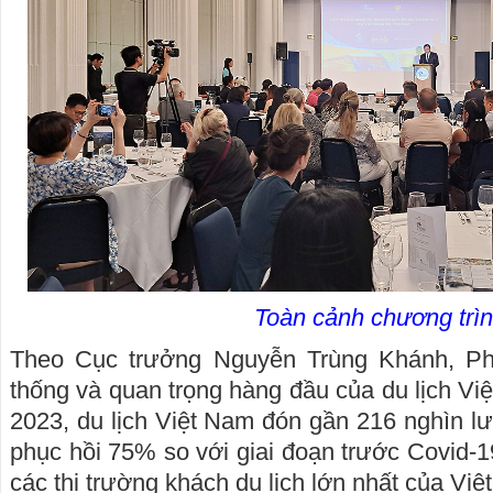
Toàn cảnh chương trì
Theo Cục trưởng Nguyễn Trùng Khánh, Phá
thống và quan trọng hàng đầu của du lịch Vi
2023, du lịch Việt Nam đón gần 216 nghìn lư
phục hồi 75% so với giai đoạn trước Covid-1
các thị trường khách du lịch lớn nhất của Việ