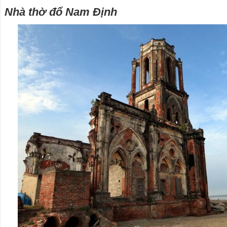
Nhà thờ đổ Nam Định