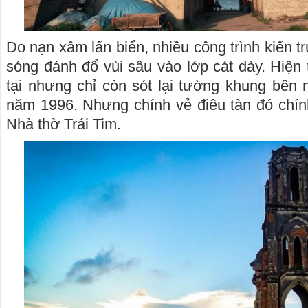
Do nạn xâm lấn biển, nhiều công trình kiến tr
sóng đánh đổ vùi sâu vào lớp cát dày. Hiện 
tại nhưng chỉ còn sót lại tường khung bên 
năm 1996. Nhưng chính vẻ điêu tàn đó chính
Nhà thờ Trái Tim.