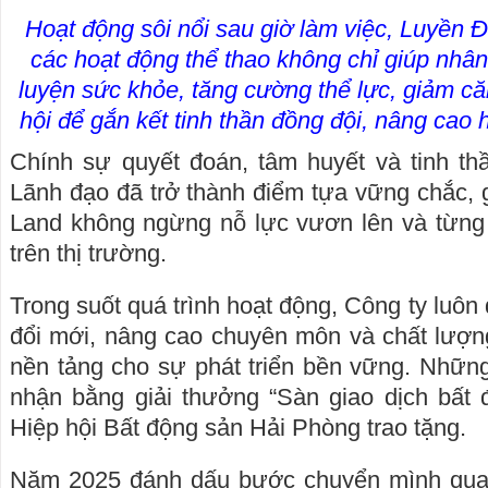
Hoạt động sôi nổi sau giờ làm việc, Luyền 
các hoạt động thể thao không chỉ giúp nhân 
luyện sức khỏe, tăng cường thể lực, giảm c
hội để gắn kết tinh thần đồng đội, nâng cao 
Chính sự quyết đoán, tâm huyết và tinh th
Lãnh đạo đã trở thành điểm tựa vững chắc, 
Land không ngừng nỗ lực vươn lên và từng 
trên thị trường.
Trong suốt quá trình hoạt động, Công ty luôn 
đổi mới, nâng cao chuyên môn và chất lượng 
nền tảng cho sự phát triển bền vững. Nhữn
nhận bằng giải thưởng “Sàn giao dịch bất 
Hiệp hội Bất động sản Hải Phòng trao tặng.
Năm 2025 đánh dấu bước chuyển mình quan