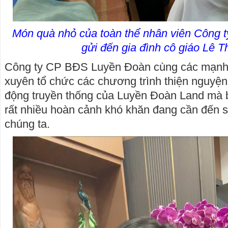
Món quà nhỏ của toàn thể nhân viên Công
gửi đến gia đình cô giáo Lê 
Công ty CP BĐS Luyền Đoàn cùng các mạnh
xuyên tổ chức các chương trình thiện nguyện 
động truyền thống của Luyền Đoàn Land mà b
rất nhiều hoàn cảnh khó khăn đang cần đến 
chúng ta.