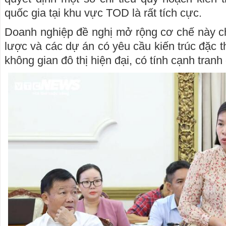
quốc gia tại khu vực TOD là rất tích cực.
Doanh nghiệp đề nghị mở rộng cơ chế này c
lược và các dự án có yêu cầu kiến trúc đặc 
không gian đô thị hiện đại, có tính cạnh tranh