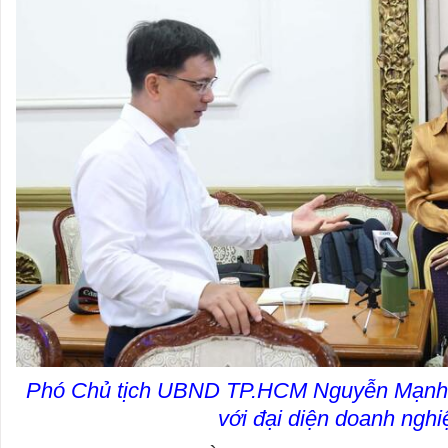
Phó Chủ tịch UBND TP.HCM Nguyễn Mạnh C
với đại diện doanh nghi