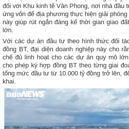
đối với Khu kinh tế Vân Phong, nơi nhà đầu 
ứng vốn để địa phương thực hiện giải phóng
này giúp rút ngắn đáng kể thời gian giao đ
lớn.
Với các dự án đầu tư theo hình thức đối t
đồng BT, đại diện doanh nghiệp này cho rằ
chế đủ linh hoạt cho các dự án quy mô lớn
cho phép ký hợp đồng BT theo từng giai đo
tổng mức đầu tư từ 10.000 tỷ đồng trở lên, để
khai.