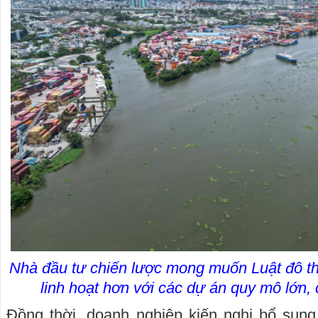
Nhà đầu tư chiến lược mong muốn Luật đô thị
linh hoạt hơn với các dự án quy mô lớn, 
Đồng thời, doanh nghiệp kiến nghị bổ sun