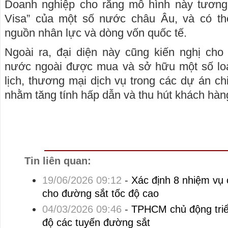
Doanh nghiệp cho rằng mô hình này tương
Visa” của một số nước châu Âu, và có th
nguồn nhân lực và dòng vốn quốc tế.
Ngoài ra, đại diện này cũng kiến nghị cho
nước ngoài được mua và sở hữu một số loạ
lịch, thương mại dịch vụ trong các dự án ch
nhằm tăng tính hấp dẫn và thu hút khách hàn
Tin liên quan:
19/06/2026 09:12
-
Xác định 8 nhiệm vụ 
cho đường sắt tốc độ cao
04/03/2026 09:46
-
TPHCM chủ động triển
độ các tuyến đường sắt