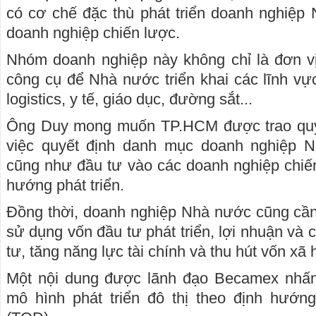
có cơ chế đặc thù phát triển doanh nghiệp
doanh nghiệp chiến lược.
Nhóm doanh nghiệp này không chỉ là đơn vị
công cụ để Nhà nước triển khai các lĩnh vự
logistics, y tế, giáo dục, đường sắt...
Ông Duy mong muốn TP.HCM được trao quy
việc quyết định danh mục doanh nghiệp 
cũng như đầu tư vào các doanh nghiệp chiế
hướng phát triển.
Đồng thời, doanh nghiệp Nhà nước cũng cần
sử dụng vốn đầu tư phát triển, lợi nhuận và 
tư, tăng năng lực tài chính và thu hút vốn xã 
Một nội dung được lãnh đạo Becamex nhấn
mô hình phát triển đô thị theo định hướn