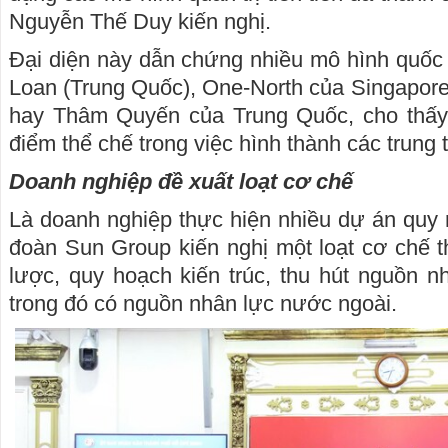
Nguyễn Thế Duy kiến nghị.
Đại diện này dẫn chứng nhiều mô hình quốc
Loan (Trung Quốc), One-North của Singapor
hay Thâm Quyến của Trung Quốc, cho thấy v
điểm thể chế trong việc hình thành các trung
Doanh nghiệp đề xuất loạt cơ chế
Là doanh nghiệp thực hiện nhiều dự án quy
đoàn Sun Group kiến nghị một loạt cơ chế t
lược, quy hoạch kiến trúc, thu hút nguồn n
trong đó có nguồn nhân lực nước ngoài.