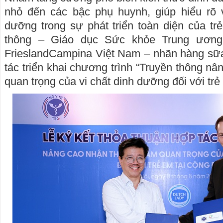
nhỏ đến các bậc phụ huynh, giúp hiểu rõ v
dưỡng trong sự phát triển toàn diện của tr
thông – Giáo dục Sức khỏe Trung ương
FrieslandCampina Việt Nam – nhãn hàng sữa
tác triển khai chương trình “Truyền thông n
quan trọng của vi chất dinh dưỡng đối với trẻ